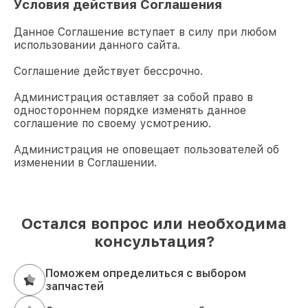
Условия действия Соглашения
Данное Соглашение вступает в силу при любом
использовании данного сайта.
Соглашение действует бессрочно.
Администрация оставляет за собой право в
одностороннем порядке изменять данное
соглашение по своему усмотрению.
Администрация не оповещает пользователей об
изменении в Соглашении.
Остался вопрос или необходима
консультация?
Поможем определиться с выбором
запчастей