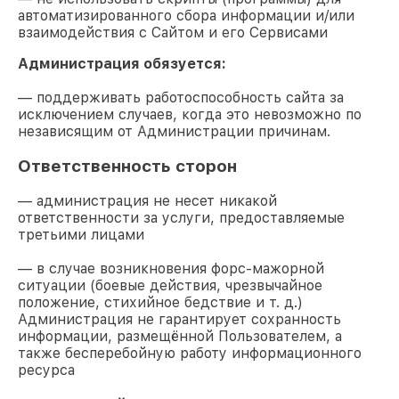
автоматизированного сбора информации и/или
взаимодействия с Сайтом и его Сервисами
Администрация обязуется:
— поддерживать работоспособность сайта за
исключением случаев, когда это невозможно по
независящим от Администрации причинам.
Ответственность сторон
— администрация не несет никакой
ответственности за услуги, предоставляемые
третьими лицами
— в случае возникновения форс-мажорной
ситуации (боевые действия, чрезвычайное
положение, стихийное бедствие и т. д.)
Администрация не гарантирует сохранность
информации, размещённой Пользователем, а
также бесперебойную работу информационного
ресурса