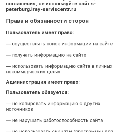
соглашения, не используйте сайт
s-
peterburg.iray-serviscentr.ru
Права и обязанности сторон
Пользователь имеет право:
— осуществлять поиск информации на сайте
— получать информацию на сайте
— использовать информацию сайта в личных
некоммерческих целях
Администрация имеет право:
Пользователь обязуется:
— не копировать информацию с других
источников
— не нарушать работоспособность сайта
— не использовать скрипты (программы) для