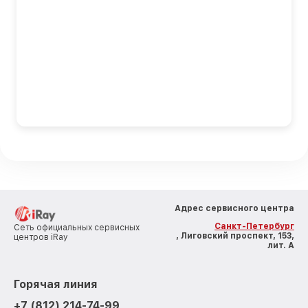
Адрес сервисного центра
Санкт-Петербург
Сеть официальных сервисных
, Лиговский проспект, 153,
центров iRay
лит. А
Горячая линия
+7 (812) 214-74-99