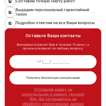
Составим точную смету работ
Выдадим персональный гарантийный
талон
Подробно ответим на все Ваши вопросы
Оставьте Ваши контакты
Менеджер позвонит Вам в течение 15 минут, и
проконсультирует по любому вопросу
Получить бесплатную консультацию
Отправляя заявку на
консультацию и ремонт техники
iRay, Вы соглашаетесь на
обработку персональных данных