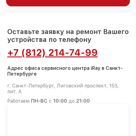
Оставьте заявку на ремонт Вашего
устройства по телефону
+7 (812) 214-74-99
Адрес офиса сервисного центра iRay в Санкт-
Петербурге
г. Санкт-Петербург, Лиговский проспект, 153,
лит. А
Работаем
ПН-ВС
с
10:00
до
21:00