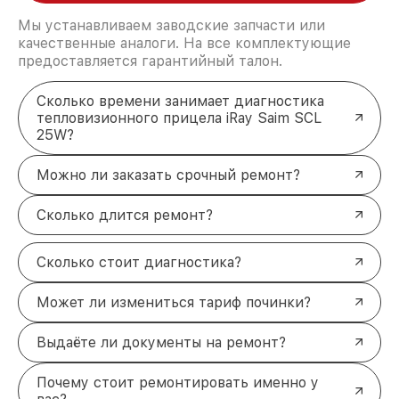
Мы устанавливаем заводские запчасти или
качественные аналоги. На все комплектующие
предоставляется гарантийный талон.
Сколько времени занимает диагностика
тепловизионного прицела iRay Saim SCL
25W?
Можно ли заказать срочный ремонт?
Сколько длится ремонт?
Сколько стоит диагностика?
Может ли измениться тариф починки?
Выдаёте ли документы на ремонт?
Почему стоит ремонтировать именно у