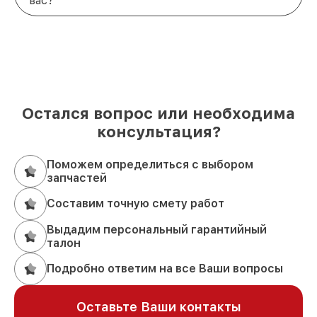
вас?
Остался вопрос или необходима
консультация?
Поможем определиться с выбором
запчастей
Составим точную смету работ
Выдадим персональный гарантийный
талон
Подробно ответим на все Ваши вопросы
Оставьте Ваши контакты