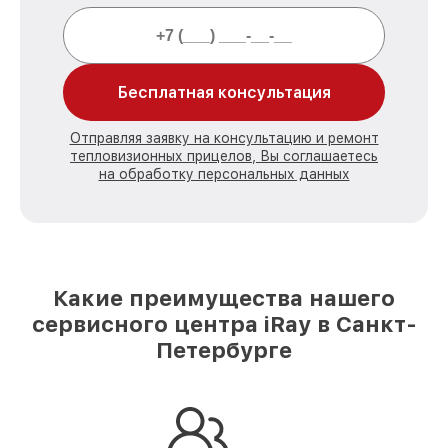
Бесплатная консультация
Отправляя заявку на консультацию и ремонт
тепловизионных прицелов, Вы соглашаетесь
на обработку персональных данных
Какие преимущества нашего
сервисного центра iRay в Санкт-
Петербурге