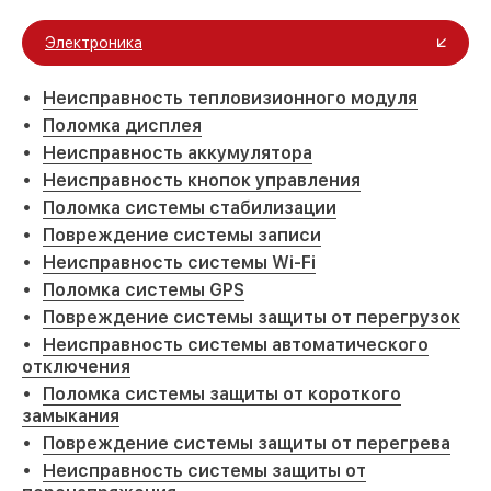
Электроника
Неисправность тепловизионного модуля
Поломка дисплея
Неисправность аккумулятора
Неисправность кнопок управления
Поломка системы стабилизации
Повреждение системы записи
Неисправность системы Wi-Fi
Поломка системы GPS
Повреждение системы защиты от перегрузок
Неисправность системы автоматического
отключения
Поломка системы защиты от короткого
замыкания
Повреждение системы защиты от перегрева
Неисправность системы защиты от