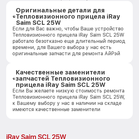
Оригинальные детали для
Тепловизионного прицела iRay
Saim SCL 25W
Если для Вас важно, чтобы Ваше устройство
Тепловизионного прицела iRay Saim SCL 25W
работало безотказно еще длительный период
времени, для Вашего выбора у нас есть
оригинальные запчасти для ремонта АйРэй
Качественные заменители
запчастей Тепловизионного
прицела iRay Saim SCL 25W
Если Вы желаете низкую стоимость ремонта
Тепловизионного прицела iRay Saim SCL 25W,
к Вашему выбору у нас в наличии на складе
имеются качественные заменители
iRay Saim SCL 25W