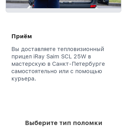
Приём
Вы доставляете тепловизионный
прицел iRay Saim SCL 25W в
мастерскую в Санкт-Петербурге
самостоятельно или с помощью
курьера.
Выберите тип поломки