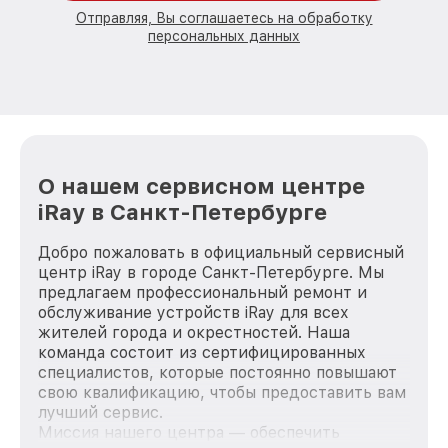
Отправляя, Вы соглашаетесь на обработку
персональных данных
О нашем сервисном центре
iRay в Санкт-Петербурге
Добро пожаловать в официальный сервисный
центр iRay в городе Санкт-Петербурге. Мы
предлагаем профессиональный ремонт и
обслуживание устройств iRay для всех
жителей города и окрестностей. Наша
команда состоит из сертифицированных
специалистов, которые постоянно повышают
свою квалификацию, чтобы предоставить вам
лучший сервис.
Миссия нашего центра — обеспечить