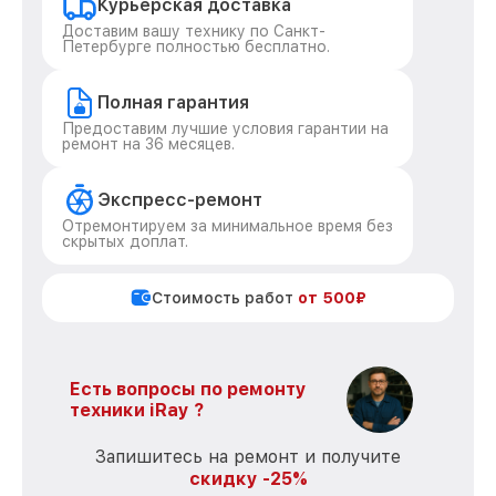
Курьерская доставка
Доставим вашу технику по Санкт-
Петербурге полностью бесплатно.
Полная гарантия
Предоставим лучшие условия гарантии на
ремонт на 36 месяцев.
Экспресс-ремонт
Отремонтируем за минимальное время без
скрытых доплат.
Стоимость работ
от 500₽
Есть вопросы по ремонту
техники iRay ?
Запишитесь на ремонт и получите
скидку -25%