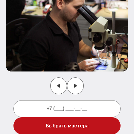
Выбрать мастера