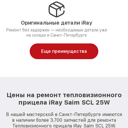
Оригинальные детали iRay
Ремонт без задержек — необходимые детали уже
на складе в Санкт-Петербурге
Еще преимущества
Цены на ремонт тепловизионного
прицела iRay Saim SCL 25W
В нашей мастерской в Санкт-Петербурге имеются
в наличии более 3.700 запчастей для ремонта
Тепловизионного прицела iRay Saim SCL 25W.