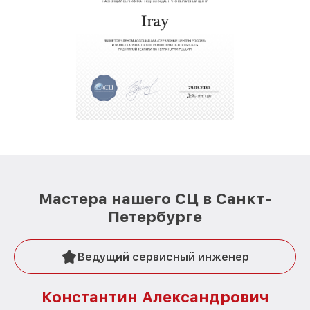
Мастера нашего СЦ в Санкт-
Петербурге
Ведущий сервисный инженер
Константин Александрович