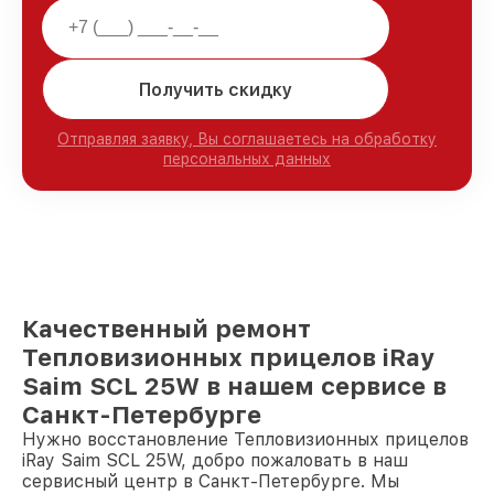
Получить скидку
Отправляя заявку, Вы соглашаетесь на обработку
персональных данных
Качественный ремонт
Тепловизионных прицелов iRay
Saim SCL 25W в нашем сервисе в
Санкт-Петербурге
Нужно восстановление Тепловизионных прицелов
iRay Saim SCL 25W, добро пожаловать в наш
сервисный центр в Санкт-Петербурге. Мы