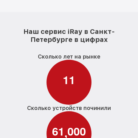
Наш сервис iRay в Санкт-
Петербурге в цифрах
Сколько лет на рынке
1
1
Сколько устройств починили
6
1
0
0
0
,