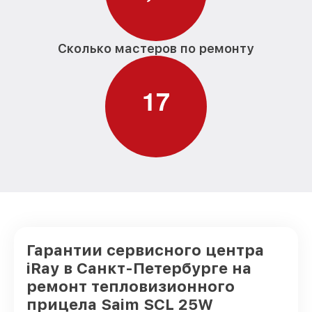
Сколько мастеров по ремонту
1
7
Гарантии сервисного центра
iRay в Санкт-Петербурге на
ремонт тепловизионного
прицела Saim SCL 25W