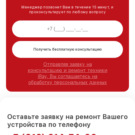
Менеджер позвонит Вам в течение 15 минут, и
проконсультирует по любому вопросу
Получить бесплатную консультацию
Отправляя заявку на
консультацию и ремонт техники
iRay, Вы соглашаетесь на
обработку персональных данных
Оставьте заявку на ремонт Вашего
устройства по телефону