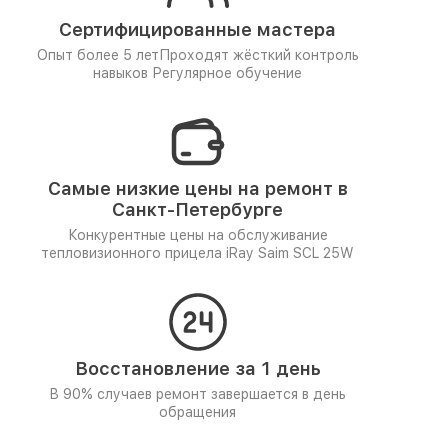
Сертифицированные мастера
Опыт более 5 лет
Проходят жёсткий контроль
навыков
Регулярное обучение
Самые низкие цены на ремонт в
Санкт-Петербурге
Конкурентные цены на обслуживание
тепловизионного прицела iRay Saim SCL 25W
Восстановление за 1 день
В 90% случаев ремонт завершается в день
обращения