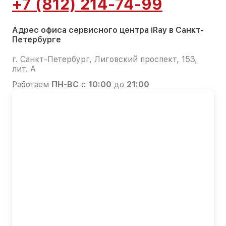
+7 (812) 214-74-99
Адрес офиса сервисного центра iRay в Санкт-
Петербурге
г. Санкт-Петербург, Лиговский проспект, 153,
лит. А
Работаем
ПН-ВС
с
10:00
до
21:00