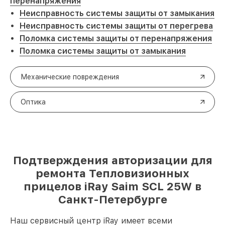
перенапряжения
Неисправность системы защиты от замыкания
Неисправность системы защиты от перегрева
Поломка системы защиты от перенапряжения
Поломка системы защиты от замыкания
Механические повреждения
Оптика
Подтверждения авторизации для
ремонта Тепловизионных
прицелов iRay Saim SCL 25W в
Санкт-Петербурге
Наш сервисный центр iRay имеет всеми