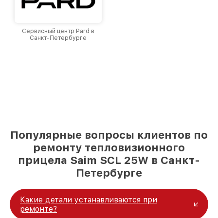
Сервисный центр Pard в
Санкт-Петербурге
Популярные вопросы клиентов по
ремонту тепловизионного
прицела Saim SCL 25W в Санкт-
Петербурге
Какие детали устанавливаются при
ремонте?